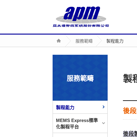
服務範疇
製程能力
製
服務範疇
製程能力
後段
MEMS Express標準
化製程平台
後段