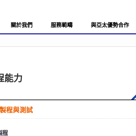
關於我們
服務範疇
與亞太優勢合作
程能力
製程與測試
製程