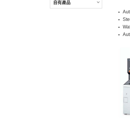
自有產品
Aut
Ste
Waf
Aut